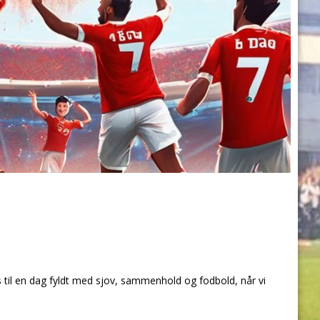
ns til en dag fyldt med sjov, sammenhold og fodbold, når vi